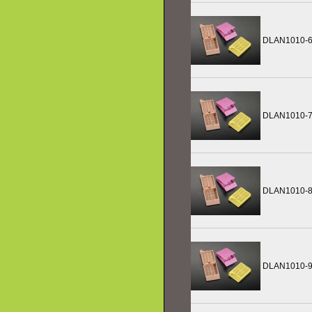
DLAN1010-
DLAN1010-
DLAN1010-
DLAN1010-