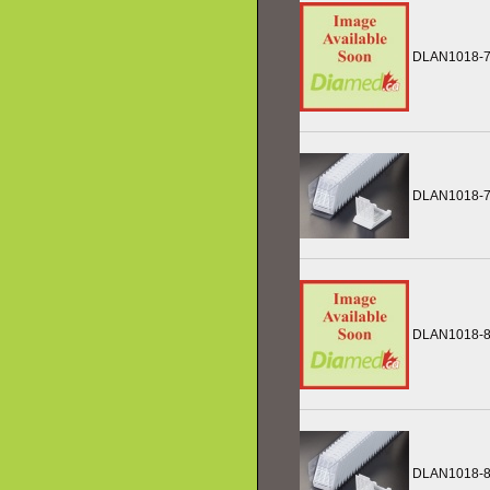
DLAN1018-
DLAN1018-
DLAN1018-
DLAN1018-