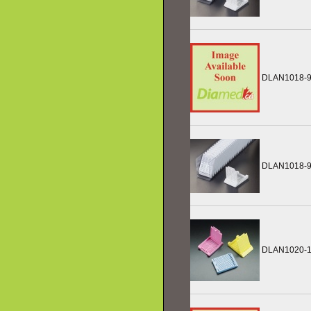
DLAN1018-
DLAN1018-
DLAN1020-