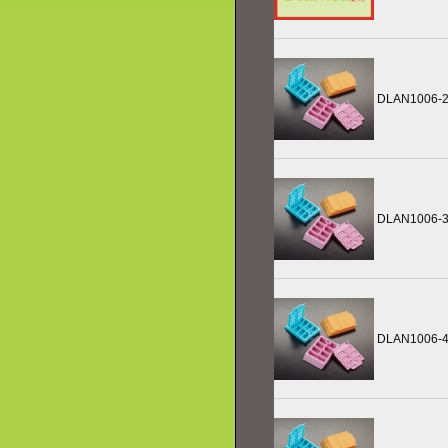
DLAN1006-
DLAN1006-
DLAN1006-