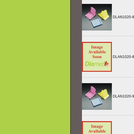
DLAN1020-
DLAN1020-
DLAN1020-