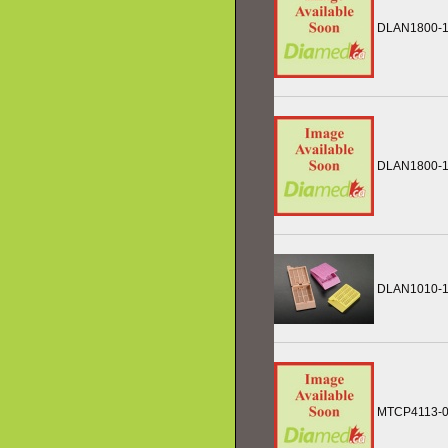
DLAN1800-
DLAN1800-
DLAN1010-
MTCP4113-