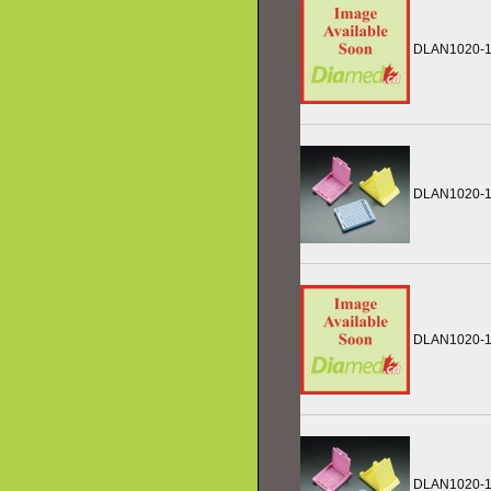
DLAN1020-
DLAN1020-1
DLAN1020-
DLAN1020-