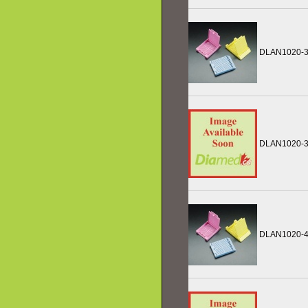
DLAN1020-
DLAN1020-
DLAN1020-