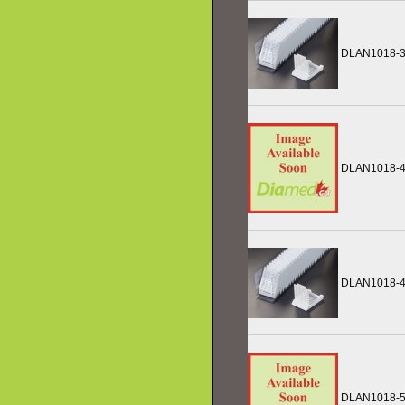
DLAN1018-
DLAN1018-
DLAN1018-
DLAN1018-