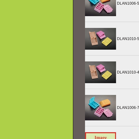
DLAN1006-
DLAN1010-
DLAN1010-
DLAN1006-