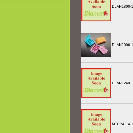
DLAN1800-
DLAN1006-1
DLAN1240
MTCP4114-1