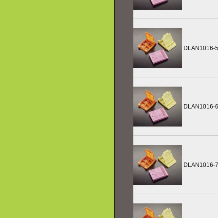
DLAN1016-
DLAN1016-
DLAN1016-