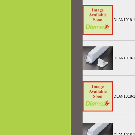
DLAN1018-1
DLAN1018-
DLAN1018-
DLAN1018-