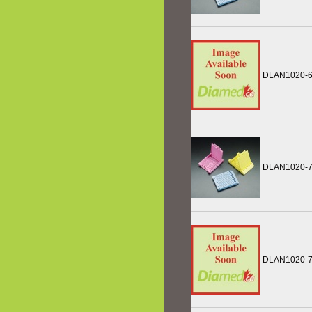
DLAN1020-
DLAN1020-
DLAN1020-