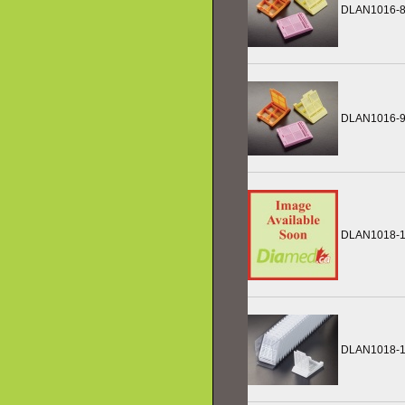
DLAN1016-
DLAN1016-
DLAN1018-
DLAN1018-