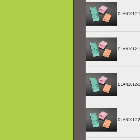
DLAN1012-
DLAN1012-1
DLAN1012-
DLAN1012-