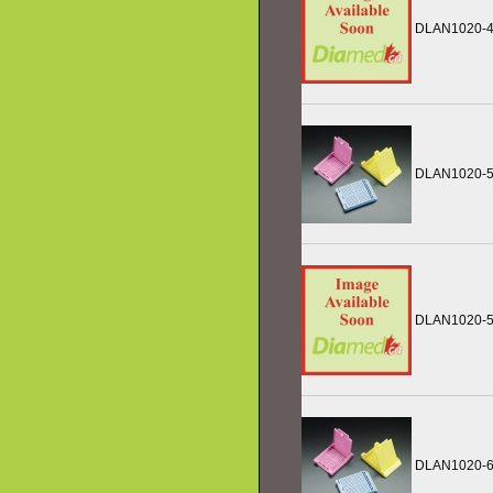
DLAN1020-
DLAN1020-
DLAN1020-
DLAN1020-