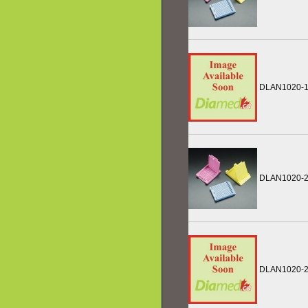
DLAN1020-
DLAN1020-
DLAN1020-