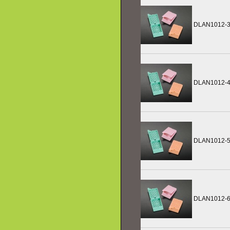
DLAN1012-
DLAN1012-
DLAN1012-
DLAN1012-