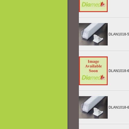
DLAN1018-
DLAN1018-
DLAN1018-