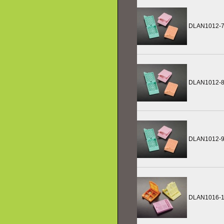
DLAN1012-
DLAN1012-
DLAN1012-
DLAN1016-